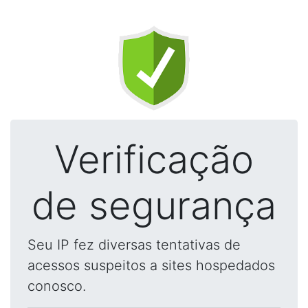
Verificação
de segurança
Seu IP fez diversas tentativas de
acessos suspeitos a sites hospedados
conosco.